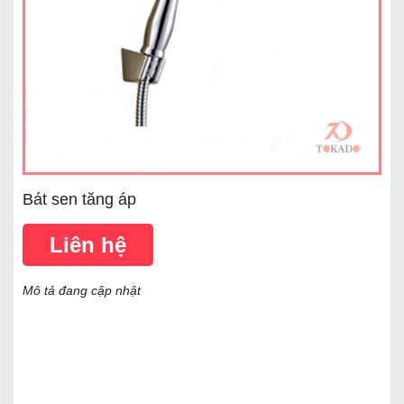
Bát sen tăng áp
Liên hệ
Mô tả đang cập nhật