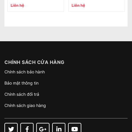
Liên hệ
Liên hệ
CHÍNH SÁCH CỬA HÀNG
Chính sách bảo hành
Bảo mật thông tin
Chính sách đổi trả
Chính sách giao hàng