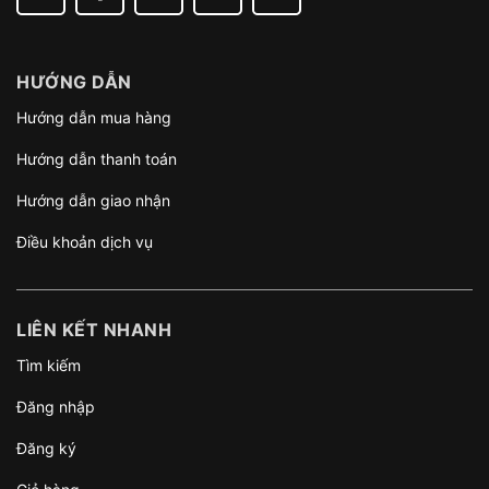
HƯỚNG DẪN
Hướng dẫn mua hàng
Hướng dẫn thanh toán
Hướng dẫn giao nhận
Điều khoản dịch vụ
LIÊN KẾT NHANH
Tìm kiếm
Đăng nhập
Đăng ký