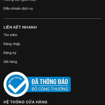
Điều khoản dịch vụ
LIÊN KẾT NHANH
Tìm kiếm
Đăng nhập
Đăng ký
Giỏ hàng
HỆ THỐNG CỬA HÀNG