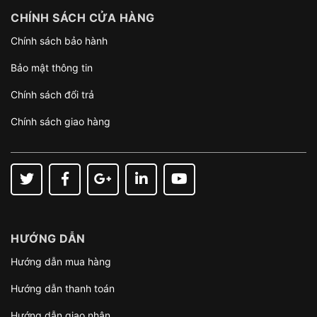
CHÍNH SÁCH CỬA HÀNG
Chính sách bảo hành
Bảo mật thông tin
Chính sách đổi trả
Chính sách giao hàng
HƯỚNG DẪN
Hướng dẫn mua hàng
Hướng dẫn thanh toán
Hướng dẫn giao nhận