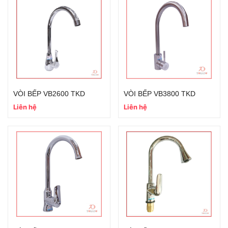
VÒI BẾP VB2600 TKD
VÒI BẾP VB3800 TKD
Liên hệ
Liên hệ