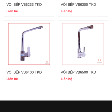
VÒI BẾP VB6233 TKD
VÒI BẾP VB6300 TKD
Liên hệ
Liên hệ
VÒI BẾP VB6400 TKD
VÒI BẾP VB6500 TKD
Liên hệ
Liên hệ