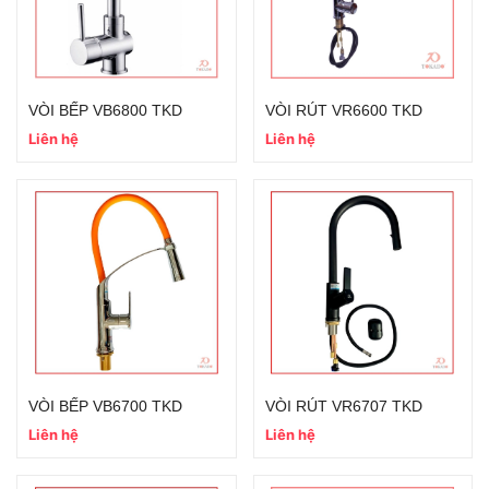
VÒI BẾP VB6800 TKD
VÒI RÚT VR6600 TKD
Liên hệ
Liên hệ
VÒI BẾP VB6700 TKD
VÒI RÚT VR6707 TKD
Liên hệ
Liên hệ