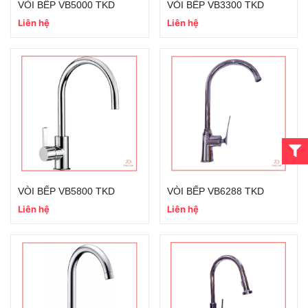
VÒI BẾP VB5000 TKD
VÒI BẾP VB3300 TKD
Liên hệ
Liên hệ
VÒI BẾP VB5800 TKD
VÒI BẾP VB6288 TKD
Liên hệ
Liên hệ