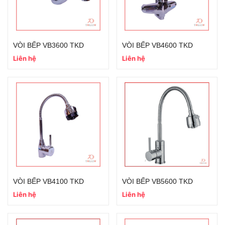
VÒI BẾP VB3600 TKD
VÒI BẾP VB4600 TKD
Liên hệ
Liên hệ
VÒI BẾP VB4100 TKD
VÒI BẾP VB5600 TKD
Liên hệ
Liên hệ