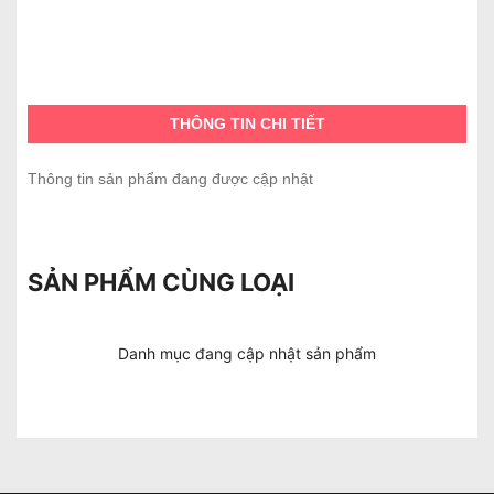
THÔNG TIN CHI TIẾT
Thông tin sản phẩm đang được cập nhật
SẢN PHẨM CÙNG LOẠI
Danh mục đang cập nhật sản phẩm