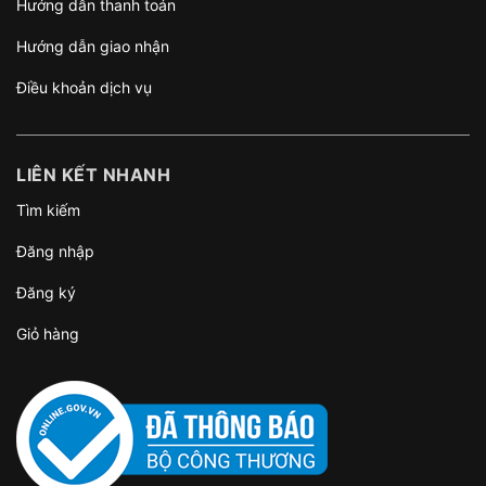
Hướng dẫn thanh toán
Hướng dẫn giao nhận
Điều khoản dịch vụ
LIÊN KẾT NHANH
Tìm kiếm
Đăng nhập
Đăng ký
Giỏ hàng