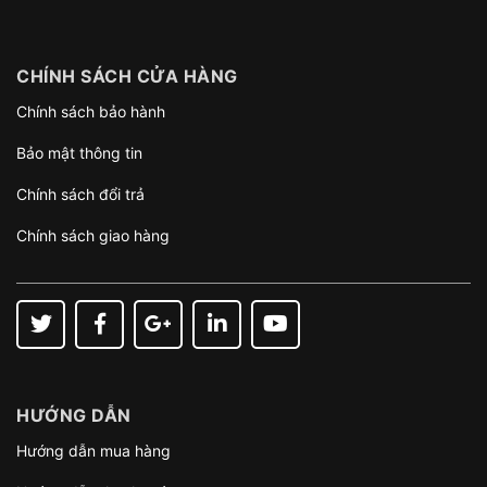
CHÍNH SÁCH CỬA HÀNG
Chính sách bảo hành
Bảo mật thông tin
Chính sách đổi trả
Chính sách giao hàng
HƯỚNG DẪN
Hướng dẫn mua hàng