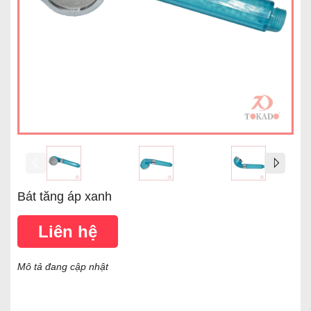
Bát tăng áp xanh
Liên hệ
Mô tả đang cập nhật