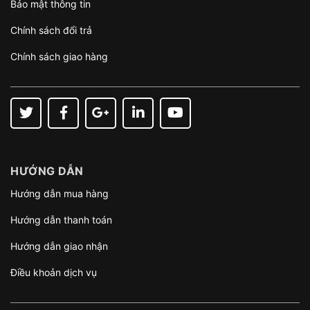
Bảo mật thông tin
Chính sách đổi trả
Chính sách giao hàng
HƯỚNG DẪN
Hướng dẫn mua hàng
Hướng dẫn thanh toán
Hướng dẫn giao nhận
Điều khoản dịch vụ