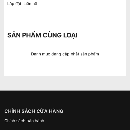
Lắp đặt: Liên hệ
SẢN PHẨM CÙNG LOẠI
Danh mục đang cập nhật sản phẩm
CHÍNH SÁCH CỬA HÀNG
Chính sách bảo hành