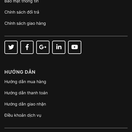
Bảo mật thông tin
Chính sách đổi trả
Chính sách giao hàng
HƯỚNG DẪN
Hướng dẫn mua hàng
Hướng dẫn thanh toán
Hướng dẫn giao nhận
Điều khoản dịch vụ