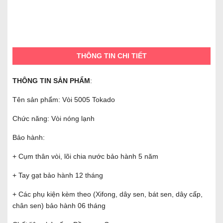
THÔNG TIN CHI TIẾT
THÔNG TIN SẢN PHẨM
:
Tên sản phẩm: Vòi 5005 Tokado
Chức năng: Vòi nóng lạnh
Bảo hành:
+ Cụm thân vòi, lõi chia nước bảo hành 5 năm
+ Tay gạt bảo hành 12 tháng
+ Các phụ kiện kèm theo (Xifong, dây sen, bát sen, dây cấp,
chân sen) bảo hành 06 tháng